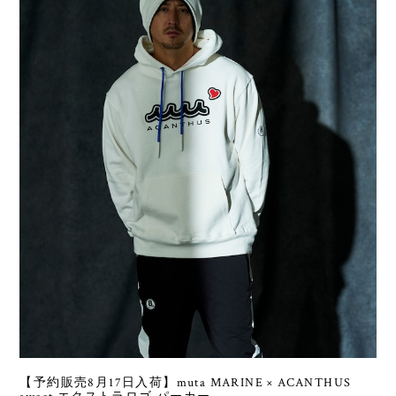
【予約販売8月17日入荷】muta MARINE × ACANTHUS