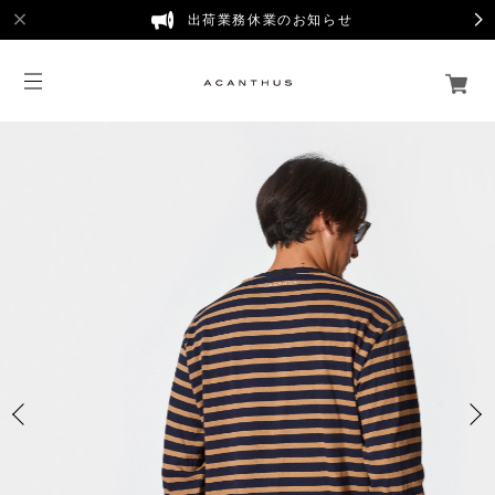
出荷業務休業のお知らせ