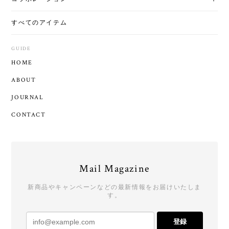
すべてのアイテム
GUIDE
HOME
ABOUT
JOURNAL
CONTACT
Mail Magazine
新商品やキャンペーンなどの最新情報をお届けいたしま
す。
登録