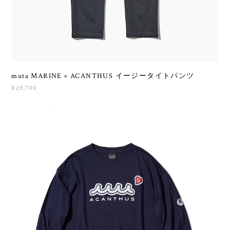
muta MARINE × ACANTHUS イージータイトパンツ
¥29,700