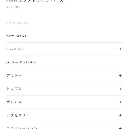
sweet エクストラロゴ パーカー
¥29,700
CATEGORIES
New Arrival
Pre-Order
Online Exclusive
アウター
トップス
ボトムス
アクセサリー
コラボレーション