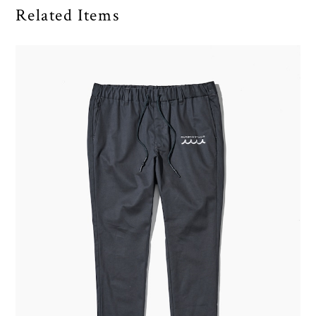
Related Items