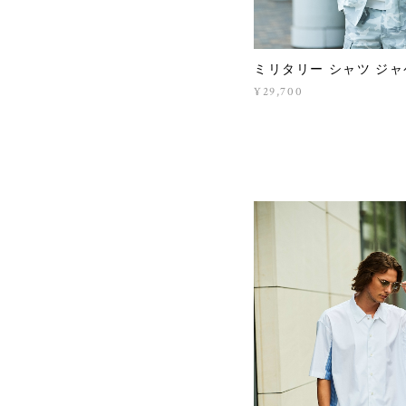
ミリタリー シャツ ジ
¥29,700