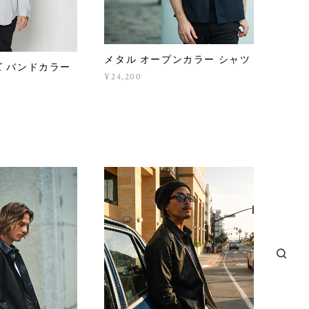
メタル オープンカラー シャツ
 バンドカラー
¥24,200