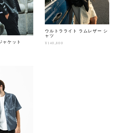
ウルトラライト ラムレザー シ
ャツ
ジャケット
¥140,800