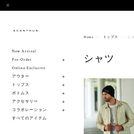
Home
トップス
シ
New Arrival
シャツ
Pre-Order
Online Exclusive
アウター
トップス
ボトムス
アクセサリー
コラボレーション
すべてのアイテム