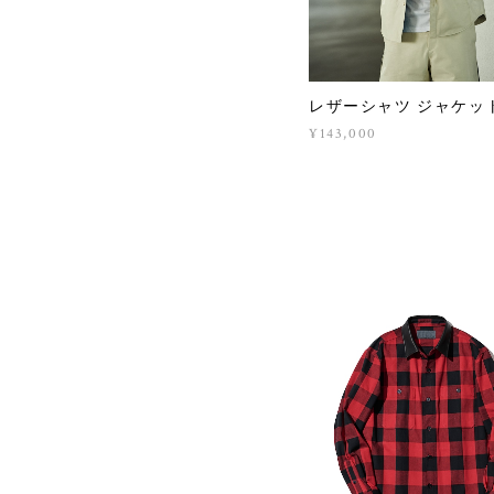
レザーシャツ ジャケッ
¥143,000