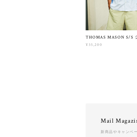
THOMAS MASON S/S
¥35,200
Mail Magazi
新商品やキャンペ