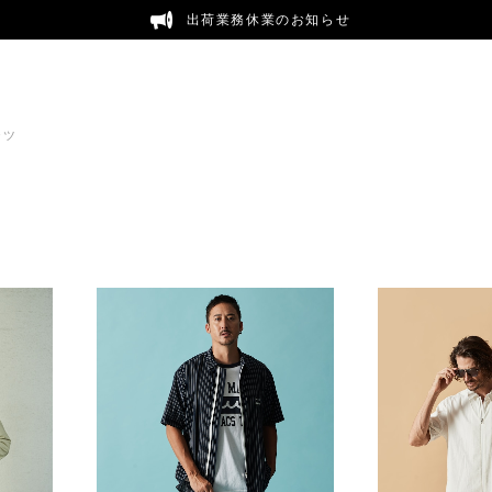
出荷業務休業のお知らせ
ャツ