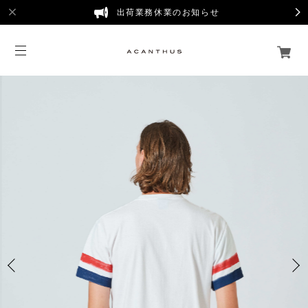
出荷業務休業のお知らせ