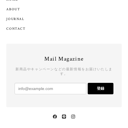
ABOUT
JOURNAL
CONTACT
Mail Magazine
新商品やキャンペーンなどの最新情報をお届けいたしま
す。
登録