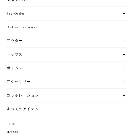
Pre-Order
Online Exclusive
アウター
トップス
ボトムス
アクセサリー
コラボレーション
すべてのアイテム
GUIDE
HOME