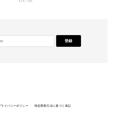
¥29,700
登録
プライバシーポリシー
特定商取引法に基づく表記