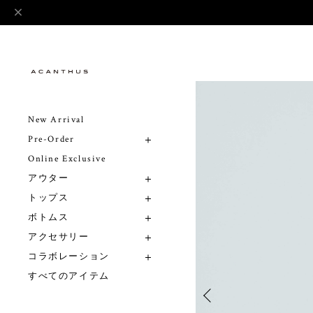
New Arrival
Pre-Order
Online Exclusive
アウター
トップス
ボトムス
アクセサリー
コラボレーション
すべてのアイテム