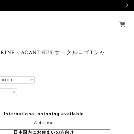
MARINE × ACANTHUS サークルロゴTシャ
International shipping available
Add to cart
日本国内にお住まいの方向け