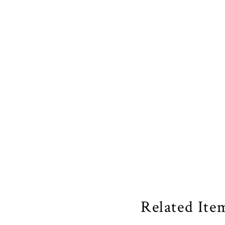
Related Ite