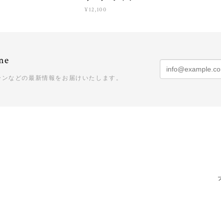
¥12,100
ne
ーンなどの最新情報をお届けいたします。