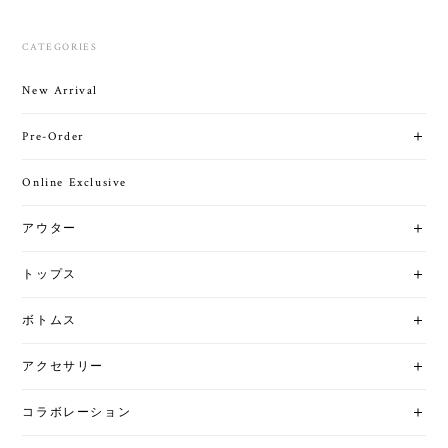
CATEGORIES
New Arrival
Pre-Order
Online Exclusive
アウター
トップス
ボトムス
アクセサリー
コラボレーション