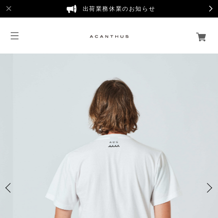
出荷業務休業のお知らせ