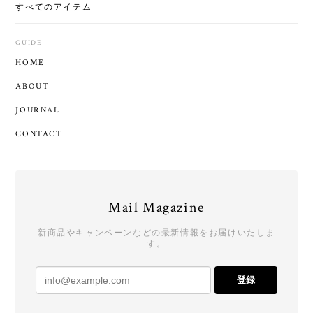
すべてのアイテム
GUIDE
HOME
ABOUT
JOURNAL
CONTACT
Mail Magazine
新商品やキャンペーンなどの最新情報をお届けいたしま
す。
登録