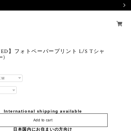
ITED】フォトペーパープリント L/S Tシャ
ー)
International shipping available
Add to cart
日本国内にお住まいの方向け