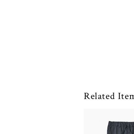
Related Ite