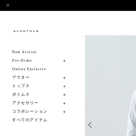
New Arrival
Pre-Order
Online Exclusive
アウター
トップス
ボトムス
アクセサリー
コラボレーション
すべてのアイテム