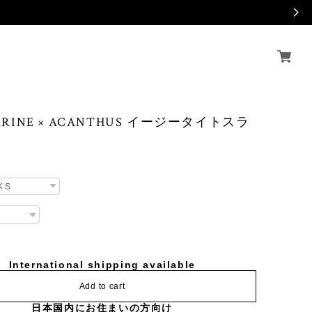
MARINE × ACANTHUS イージータイトスラ
International shipping available
Add to cart
日本国内にお住まいの方向け