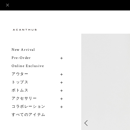
New Arrival
Pre-Order
Online Exclusive
アウター
トップス
ボトムス
アクセサリー
コラボレーション
すべてのアイテム