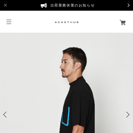
出荷業務休業のお知らせ