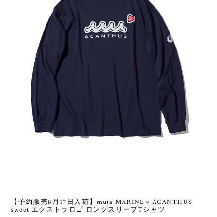
【予約販売8月17日入荷】muta MARINE × ACANTHUS
sweet エクストラロゴ ロングスリーブTシャツ