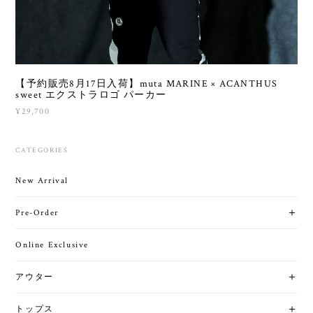
【予約販売8月17日入荷】muta MARINE × ACANTHUS
sweet エクストラロゴ パーカー
¥29,700
CATEGORIES
New Arrival
Pre-Order
Online Exclusive
アウター
トップス