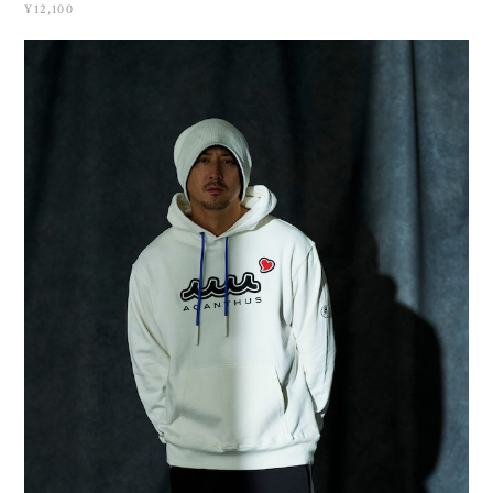
¥12,100