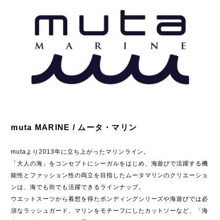
muta MARINE / ムータ・マリン
mutaより2013年に立ち上がったマリンライン。
「大人の海」をコンセプトにシーガルをはじめ、海遊びで活躍する機
能性とファッション性の両立を目指したムータマリンのクリエーショ
ンは、海でも街でも活躍できるラインナップ。
ウエットスーツから着想を得たボンディングシリーズや海遊びでは必
須なラッシュガード、マリンをモチーフにしたカットソーなど、「海