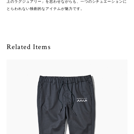
上のラグジュアリー」を思わせながらも、一つのシチュエーションに
とらわれない独創的なアイテムが魅力です。
Related Items