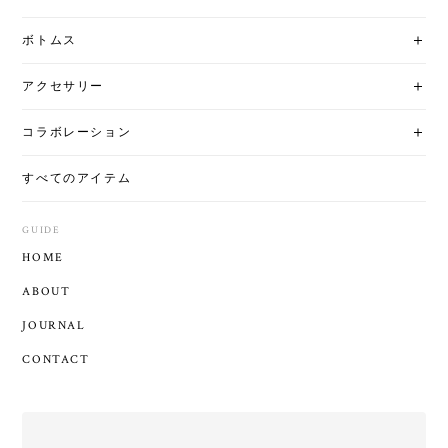
ボトムス
アクセサリー
コラボレーション
すべてのアイテム
GUIDE
HOME
ABOUT
JOURNAL
CONTACT