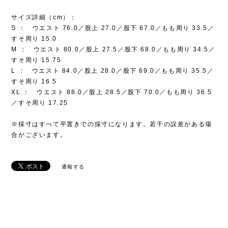
サイズ詳細（cm）：
S ： ウエスト 76.0／股上 27.0／股下 67.0／もも周り 33.5／
すそ周り 15.0
M ： ウエスト 80.0／股上 27.5／股下 68.0／もも周り 34.5／
すそ周り 15.75
L ： ウエスト 84.0／股上 28.0／股下 69.0／もも周り 35.5／
すそ周り 16.5
XL ： ウエスト 88.0／股上 28.5／股下 70.0／もも周り 36.5
／すそ周り 17.25
※採寸はすべて平置きでの採寸になります。若干の誤差がある場
合がございます。
通報する