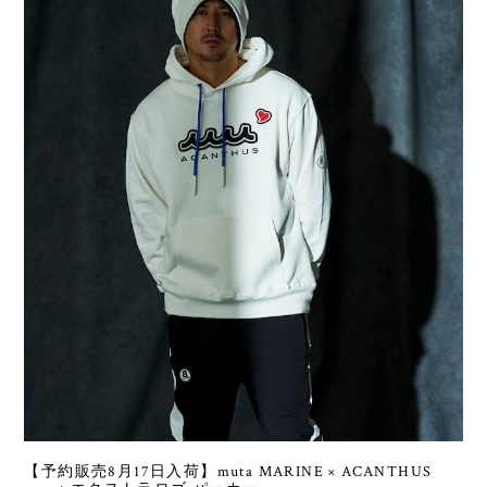
【予約販売8月17日入荷】muta MARINE × ACANTHUS