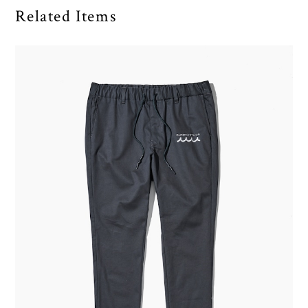
Related Items