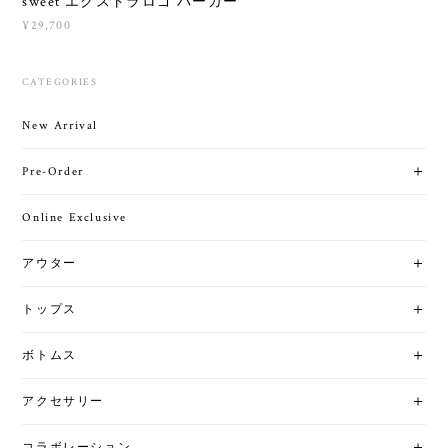
sweet エクストラロゴ パーカー
¥29,700
CATEGORIES
New Arrival
Pre-Order
Online Exclusive
アウター
トップス
ボトムス
アクセサリー
コラボレーション