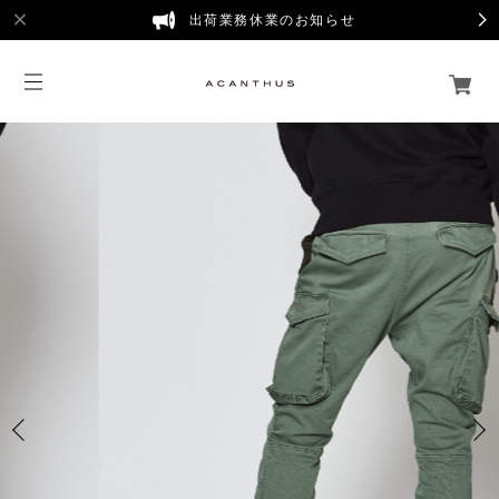
出荷業務休業のお知らせ