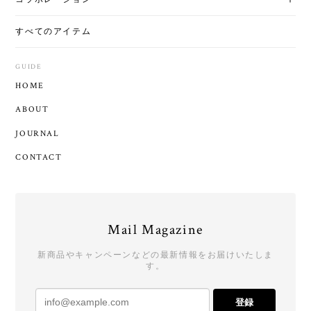
すべてのアイテム
GUIDE
HOME
ABOUT
JOURNAL
CONTACT
Mail Magazine
新商品やキャンペーンなどの最新情報をお届けいたしま
す。
登録