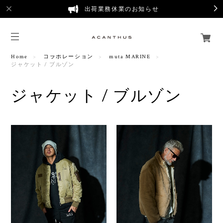
出荷業務休業のお知らせ
Home
コラボレーション
muta MARINE
ジャケット / ブルゾン
ジャケット / ブルゾン