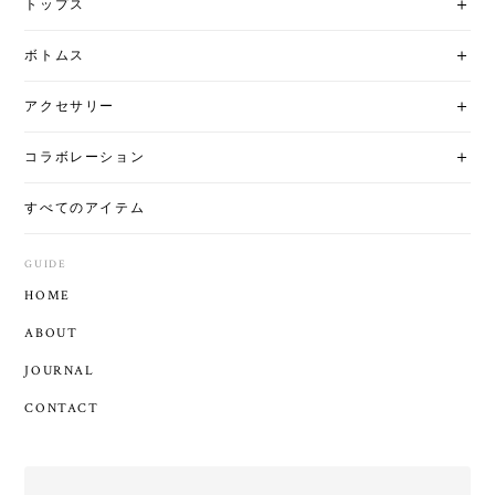
トップス
ボトムス
アクセサリー
コラボレーション
すべてのアイテム
GUIDE
HOME
ABOUT
JOURNAL
CONTACT