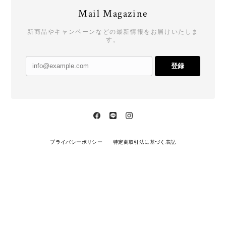
Mail Magazine
新商品やキャンペーンなどの最新情報をお届けいたしま
す。
登録
プライバシーポリシー
特定商取引法に基づく表記