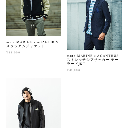
muta MARINE × ACANTHUS
スタジアムジャケット
¥88,000
muta MARINE × ACANTHUS
ストレッチシアサッカー テー
ラードJKT
¥41,800