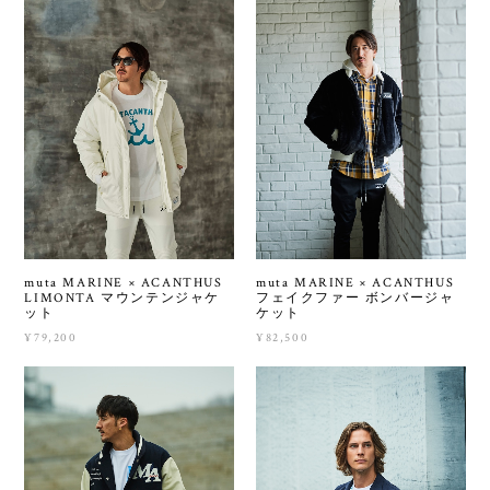
muta MARINE × ACANTHUS
muta MARINE × ACANTHUS
LIMONTA マウンテンジャケ
フェイクファー ボンバージャ
ット
ケット
¥79,200
¥82,500